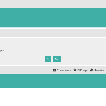
tio?
Contáctenos
El Equipo
Usuarios