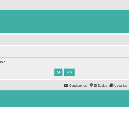
tio?
Contáctenos
El Equipo
Usuarios