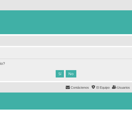
tio?
Contáctenos
El Equipo
Usuarios