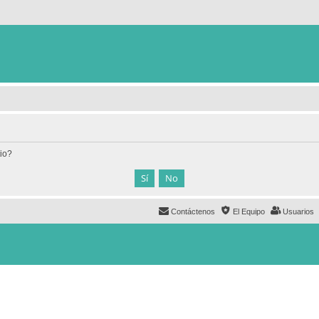
tio?
Contáctenos
El Equipo
Usuarios