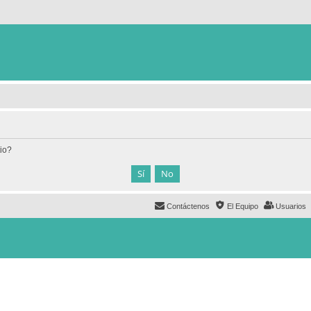
tio?
Contáctenos
El Equipo
Usuarios