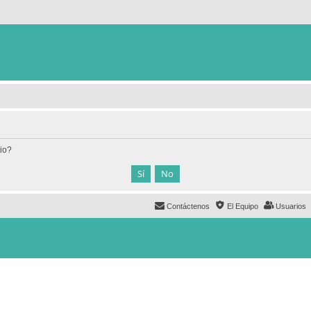
tio?
Contáctenos
El Equipo
Usuarios