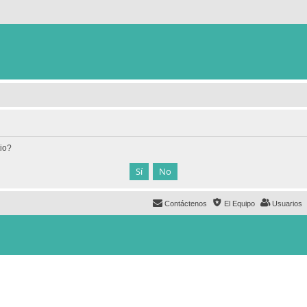
tio?
Contáctenos
El Equipo
Usuarios