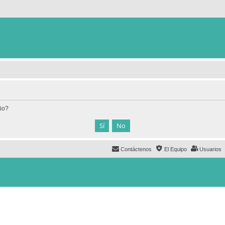
tio?
Contáctenos
El Equipo
Usuarios