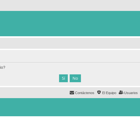
tio?
Contáctenos
El Equipo
Usuarios