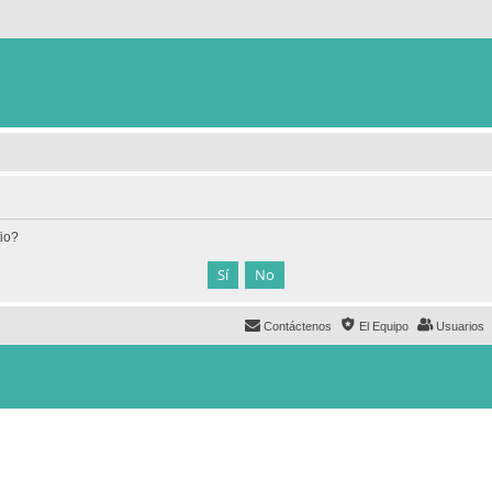
tio?
Contáctenos
El Equipo
Usuarios