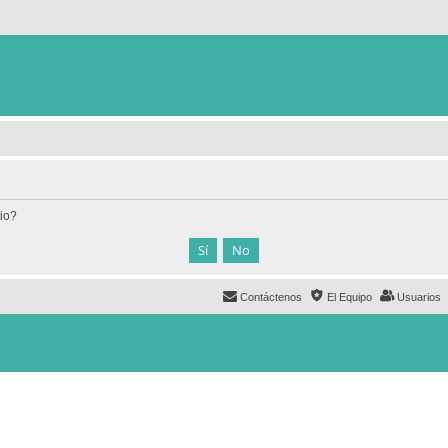
tio?
Contáctenos
El Equipo
Usuarios