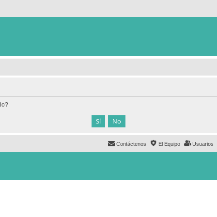
tio?
Contáctenos
El Equipo
Usuarios