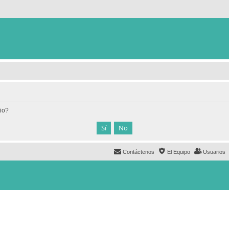
tio?
Contáctenos
El Equipo
Usuarios