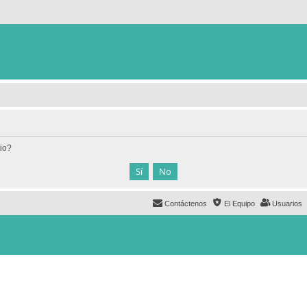
tio?
Contáctenos
El Equipo
Usuarios