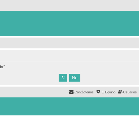
tio?
Contáctenos
El Equipo
Usuarios