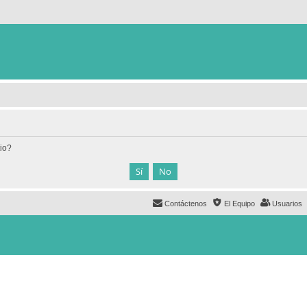
tio?
Contáctenos
El Equipo
Usuarios