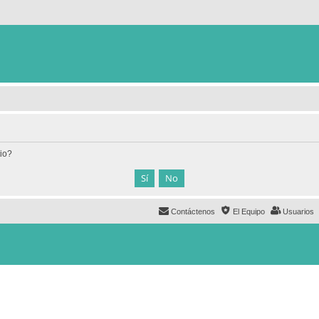
tio?
Contáctenos
El Equipo
Usuarios