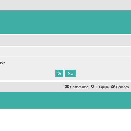
tio?
Contáctenos
El Equipo
Usuarios