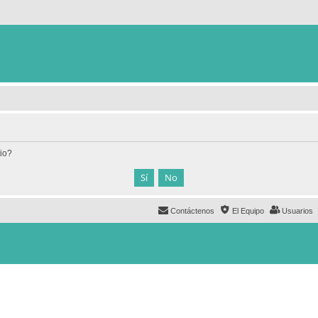
tio?
Contáctenos
El Equipo
Usuarios