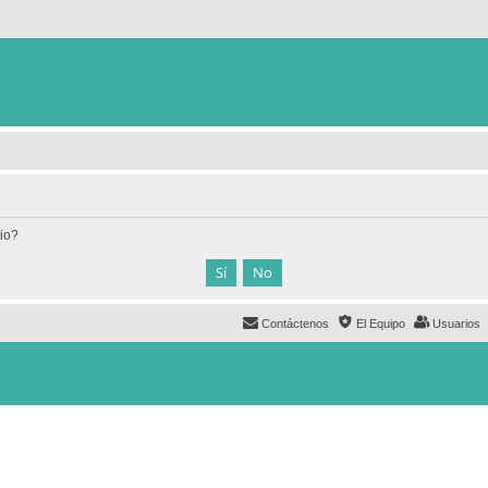
tio?
Contáctenos
El Equipo
Usuarios