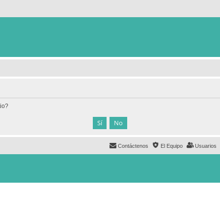
tio?
Contáctenos
El Equipo
Usuarios