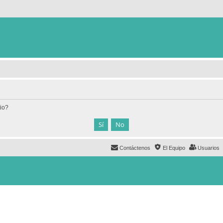
tio?
Contáctenos
El Equipo
Usuarios