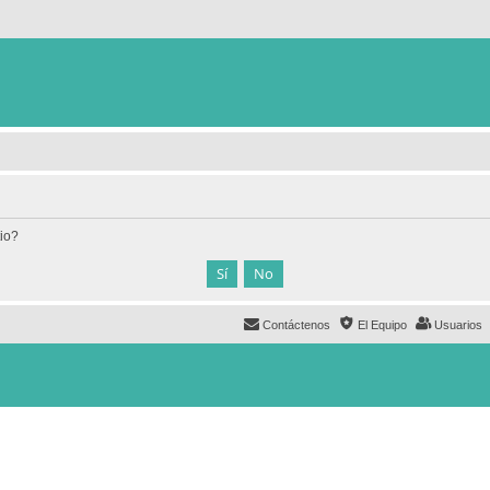
tio?
Contáctenos
El Equipo
Usuarios