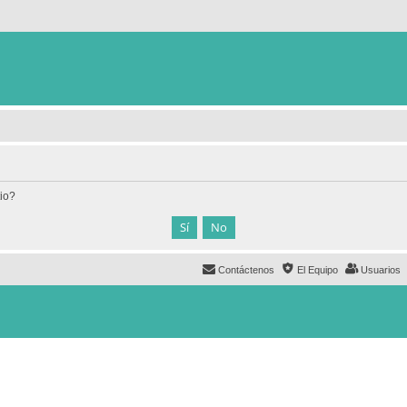
tio?
Contáctenos
El Equipo
Usuarios