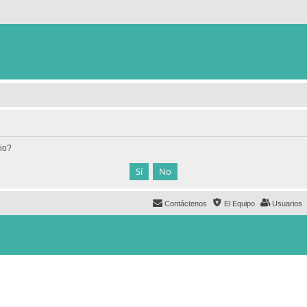
tio?
Contáctenos
El Equipo
Usuarios