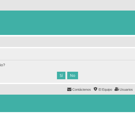
tio?
Contáctenos
El Equipo
Usuarios