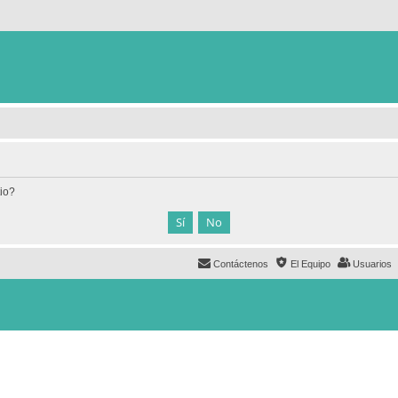
tio?
Contáctenos
El Equipo
Usuarios