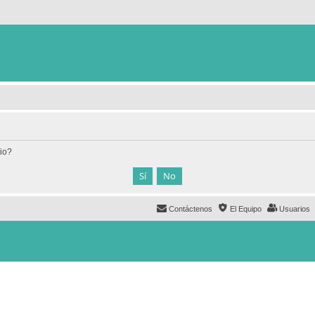
tio?
Contáctenos
El Equipo
Usuarios