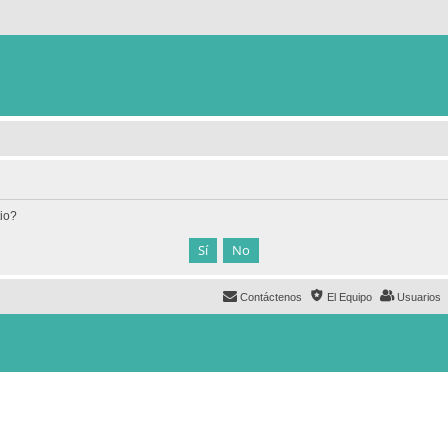
tio?
Contáctenos
El Equipo
Usuarios