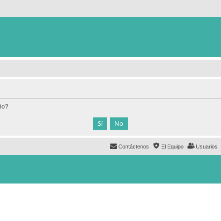
tio?
Contáctenos
El Equipo
Usuarios