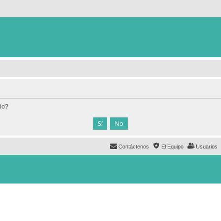
tio?
Contáctenos
El Equipo
Usuarios