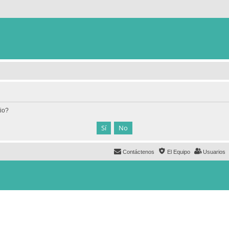
tio?
Contáctenos
El Equipo
Usuarios