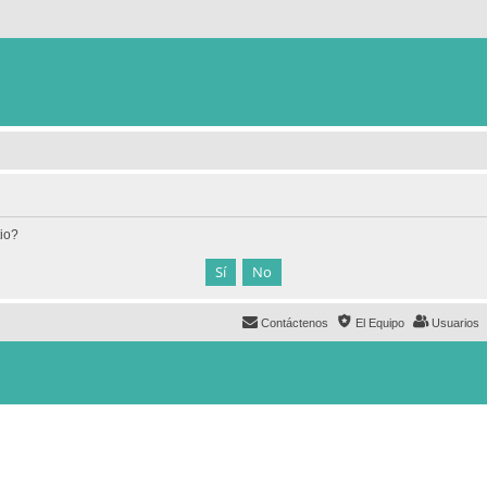
tio?
Contáctenos
El Equipo
Usuarios