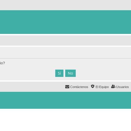
tio?
Contáctenos
El Equipo
Usuarios