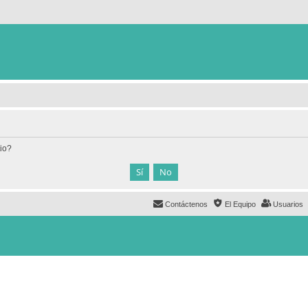
tio?
Contáctenos
El Equipo
Usuarios