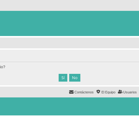
tio?
Contáctenos
El Equipo
Usuarios