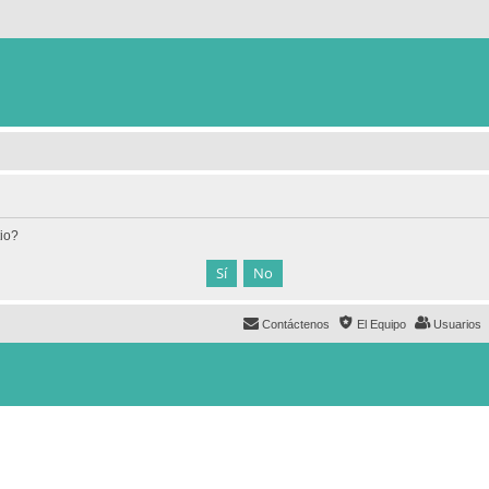
tio?
Contáctenos
El Equipo
Usuarios