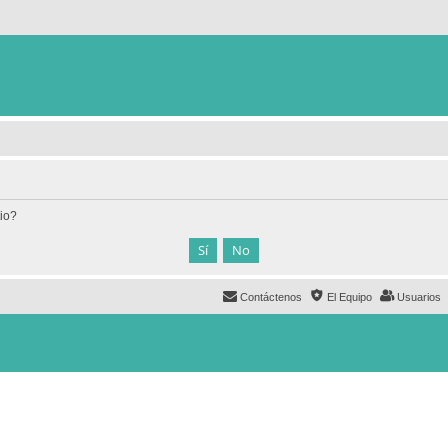
tio?
Contáctenos
El Equipo
Usuarios