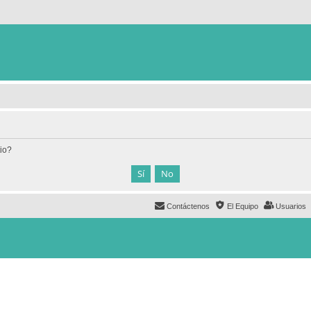
tio?
Contáctenos
El Equipo
Usuarios