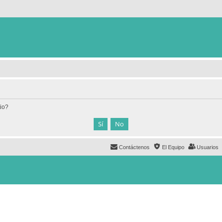
tio?
Contáctenos
El Equipo
Usuarios