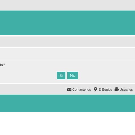
tio?
Contáctenos
El Equipo
Usuarios