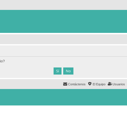
tio?
Contáctenos
El Equipo
Usuarios