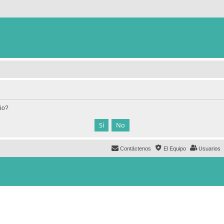
tio?
Contáctenos
El Equipo
Usuarios