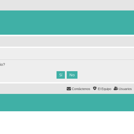
tio?
Contáctenos
El Equipo
Usuarios