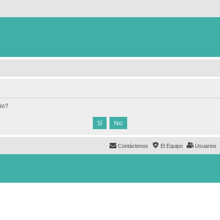
tio?
Contáctenos
El Equipo
Usuarios