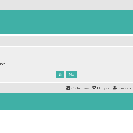
tio?
Contáctenos
El Equipo
Usuarios