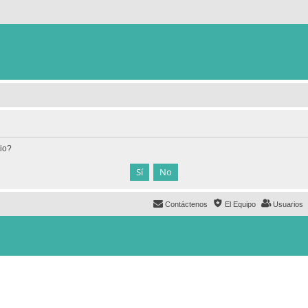
tio?
Contáctenos
El Equipo
Usuarios