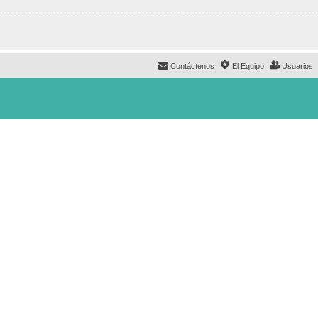
Contáctenos
El Equipo
Usuarios