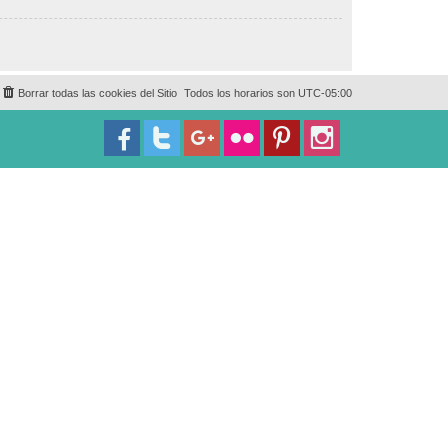
Borrar todas las cookies del Sitio
Todos los horarios son
UTC-05:00