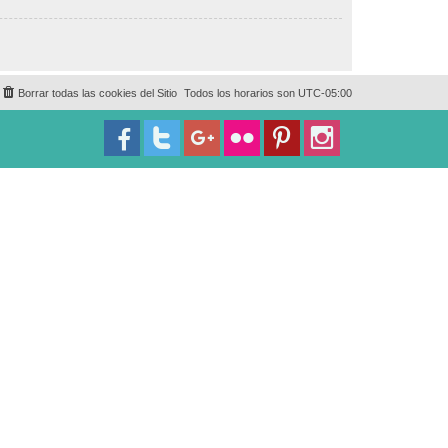
Borrar todas las cookies del Sitio
Todos los horarios son
UTC-05:00