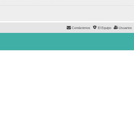
Contáctenos
El Equipo
Usuarios