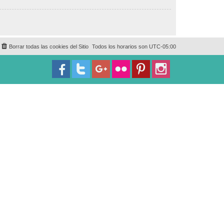
Borrar todas las cookies del Sitio
Todos los horarios son
UTC-05:00