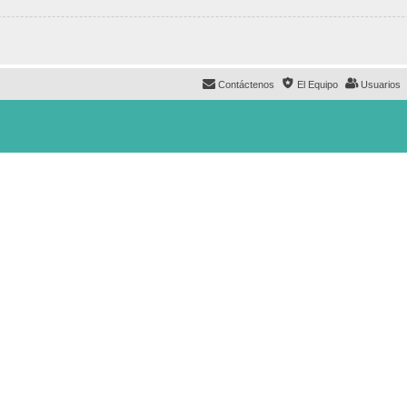
Contáctenos
El Equipo
Usuarios